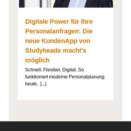
Digitale Power für Ihre
Personalanfragen: Die
neue KundenApp von
Studyheads macht’s
möglich
Schnell. Flexibel. Digital. So
funktioniert moderne Personalplanung
heute. [...]