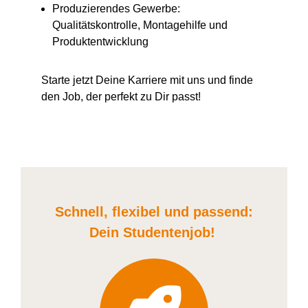
Produzierendes Gewerbe:
Qualitätskontrolle, Montagehilfe und
Produktentwicklung
Starte jetzt Deine Karriere
mit uns
und finde
den Job, der perfekt zu Dir passt!
Schnell, flexibel und
passend:
Dein Student
enjob
!