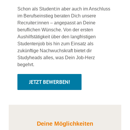
Schon als Student:in aber auch im Anschluss
im Berufseinstieg beraten Dich unsere
Recruiter:innen – angepasst an Deine
beruflichen Wünsche. Von der ersten
Aushilfstätigkeit über den langfristigen
Studentenjob bis hin zum Einsatz als
zukünftige Nachwuchskraft bietet dir
Studyheads alles, was Dein Job-Herz
begehrt.
JETZT BEWERBEN!
Deine Möglichkeiten