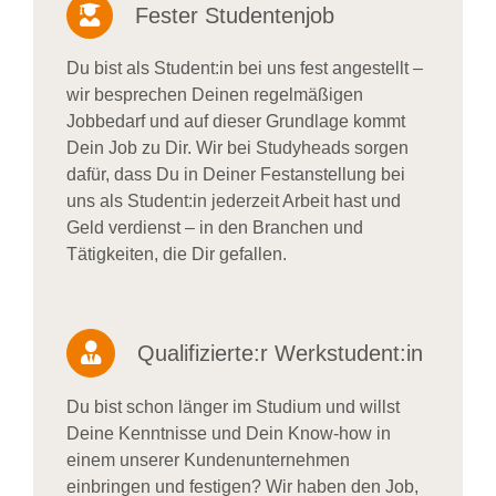
Fester Studentenjob
Du bist als Student:in bei uns fest angestellt –
wir besprechen Deinen regelmäßigen
Jobbedarf und auf dieser Grundlage kommt
Dein Job zu Dir. Wir bei Studyheads sorgen
dafür, dass Du in Deiner Festanstellung bei
uns als Student:in jederzeit Arbeit hast und
Geld verdienst – in den Branchen und
Tätigkeiten, die Dir gefallen.
Qualifizierte:r Werkstudent:in
Du bist schon länger im Studium und willst
Deine Kenntnisse und Dein Know-how in
einem unserer Kundenunternehmen
einbringen und festigen? Wir haben den Job,