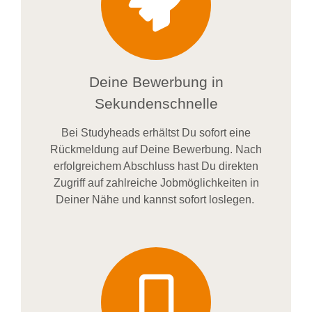
Deine Bewerbung in
Sekundenschnelle
Bei
Studyheads
erhältst Du sofort eine
Rückmeldung auf Deine Bewerbung. Nach
erfolgreichem Abschluss hast Du direkten
Zugriff auf zahlreiche Jobmöglichkeiten in
Deiner Nähe und kannst sofort loslegen.