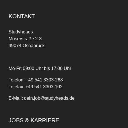
KONTAKT
Studyheads
Möserstraße 2-3
49074 Osnabrück
Mo-Fr: 09:00 Uhr bis 17:00 Uhr
Telefon:
+
49
541 3303-268
Telefax:
+49 541 3303-102
E-Mail:
dein.job@studyheads.de
JOBS & KARRIERE