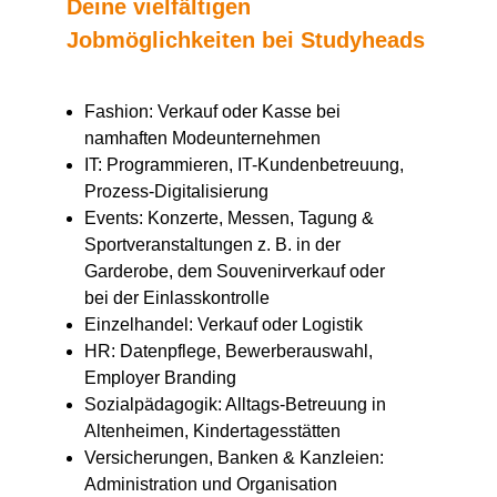
Deine vielfältigen
Jobmöglichkeiten bei Studyheads
Fashion: Verkauf oder Kasse bei
namhaften Modeunternehmen
IT: Programmieren, IT-Kundenbetreuung,
Prozess-Digitalisierung
Events: Konzerte, Messen, Tagung &
Sportveranstaltungen z. B. in der
Garderobe, dem Souvenirverkauf oder
bei der Einlasskontrolle
Einzelhandel: Verkauf oder Logistik
HR: Datenpflege, Bewerberauswahl,
Employer Branding
Sozialpädagogik: Alltags-Betreuung in
Altenheimen, Kindertagesstätten
Versicherungen, Banken & Kanzleien:
Administration und Organisation