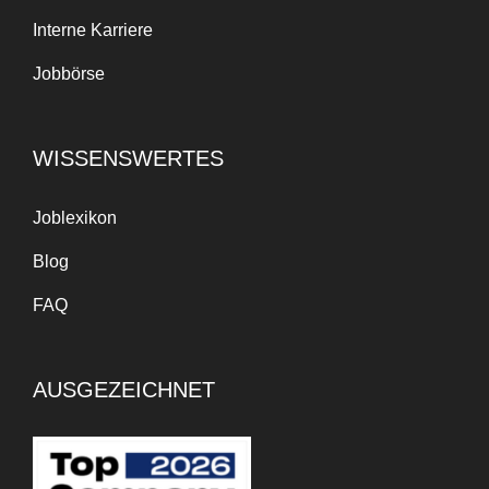
Interne Karriere
Jobbörse
WISSENSWERTES
Joblexikon
Blog
FAQ
AUSGEZEICHNET