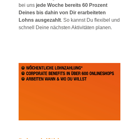
bei uns
jede Woche bereits 60 Prozent
Deines bis dahin von Dir erarbeiteten
Lohns ausgezahlt
. So kannst Du flexibel und
schnell Deine nächsten Aktivitäten planen.