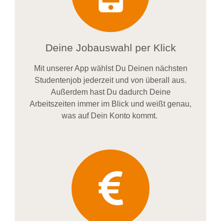
Deine Jobauswahl per Klick
Mit unserer App wählst Du Deinen nächsten
Studentenjob jederzeit und von überall aus.
Außerdem
hast Du dadurch
Deine
Arbeitszeiten im
mer im
Blick und weiß
t
genau,
was auf Dein Konto
kommt.