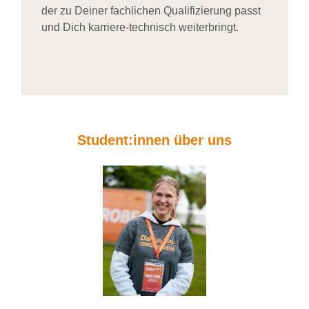
der zu Deiner fachlichen Qualifizierung passt
und Dich karriere-technisch weiterbringt.
Student:innen über uns