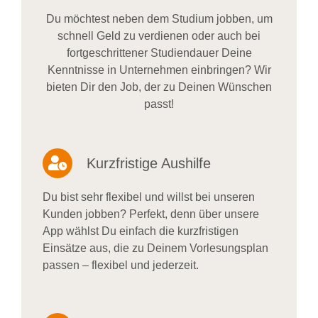
Du möchtest neben dem Studium jobben, um
schnell Geld zu verdienen oder auch bei
fortgeschrittener Studiendauer Deine
Kenntnisse in Unternehmen einbringen? Wir
bieten Dir den Job, der zu Deinen Wünschen
passt!
Kurzfristige Aushilfe
Du bist sehr flexibel und willst bei unseren
Kunden jobben? Perfekt, denn über unsere
App wählst Du einfach die kurzfristigen
Einsätze aus, die zu Deinem Vorlesungsplan
passen – flexibel und jederzeit.