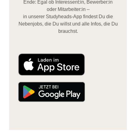
Ende: Egal ob Interessent:in, Bewerber:in
oder Mitarbeiter:in –
in unserer Studyheads-App findest Du die
Nebenjobs, die Du willst und alle Infos, die Du
brauchst.