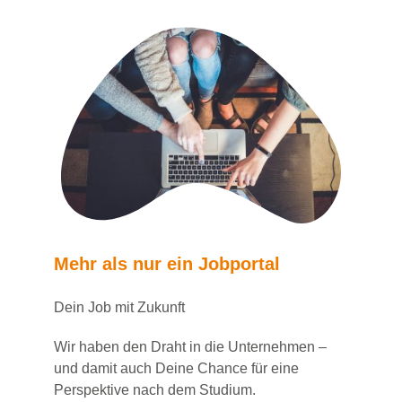
Mehr als nur ein Jobportal
Dein Job mit Zukunft
Wir haben den Draht in die Unternehmen –
und damit auch Deine Chance für eine
Perspektive nach dem Studium.