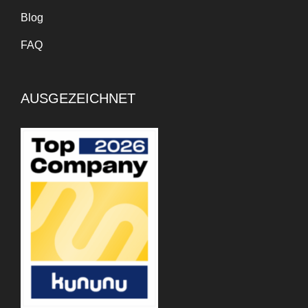
Blog
FAQ
AUSGEZEICHNET