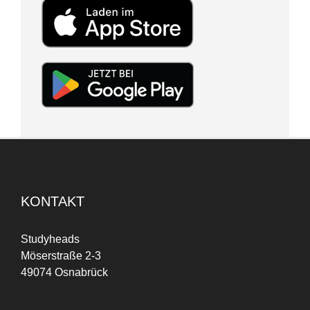
KONTAKT
Studyheads
Möserstraße 2-3
49074 Osnabrück