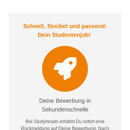
Schnell, flexibel und
passend:
Dein Student
enjob
!
Deine Bewerbung in
Sekundenschnelle
Bei
Studyheads
erhältst Du sofort eine
Rückmeldung auf Deine Bewerbung. Nach