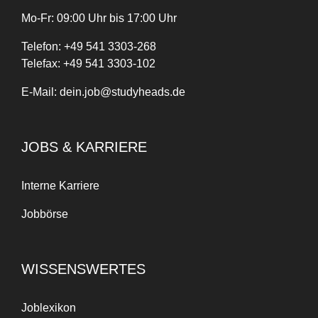
Mo-Fr: 09:00 Uhr bis 17:00 Uhr
Telefon:
+
49
541 3303-268
Telefax:
+49 541 3303-102
E-Mail:
dein.job@studyheads.de
JOBS & KARRIERE
Interne Karriere
Jobbörse
WISSENSWERTES
Joblexikon