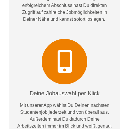
erfolgreichem Abschluss hast Du direkten
Zugriff auf zahlreiche Jobmöglichkeiten in
Deiner Nähe und kannst sofort loslegen.
Deine Jobauswahl per Klick
Mit unserer App wählst Du Deinen nächsten
Studentenjob jederzeit und von überall aus.
Außerdem
hast Du dadurch
Deine
Arbeitszeiten im
mer im
Blick und weiß
t
genau,