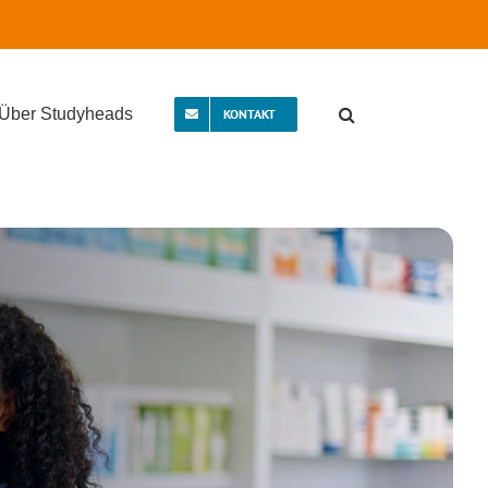
Über Studyheads
KONTAKT