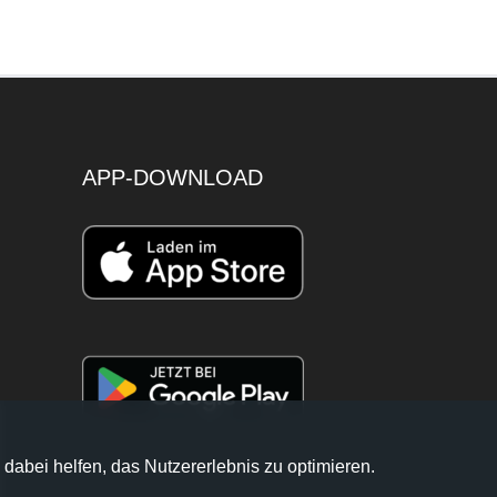
APP-DOWNLOAD
 dabei helfen, das Nutzererlebnis zu optimieren.