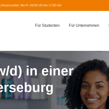
Servicezeiten: Mo-Fr: 09:00 Uhr bis 17:00 Uhr
Für Studenten
Für Unternehmen
/d) in einer
erseburg