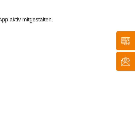
pp aktiv mitgestalten.