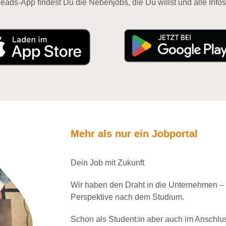
eads-App findest Du die Nebenjobs, die Du willst und alle Infos
Mehr als nur ein Jobportal
Dein Job mit Zukunft
Wir haben den Draht in die Unternehmen –
Perspektive nach dem Studium.
Schon als Student:in aber auch im Anschlu