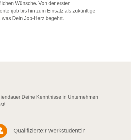
flichen Wünsche. Von der ersten
dentenjob bis hin zum Einsatz als zukünftige
, was Dein Job-Herz begehrt.
udiendauer Deine Kenntnisse in Unternehmen
st!
Qualifizierte:r Werkstudent:in