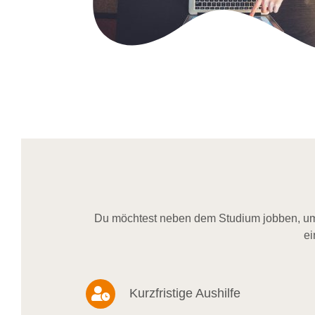
Du möchtest neben dem Studium jobben, um 
ei
Kurzfristige Aushilfe