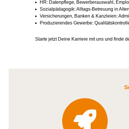
HR: Datenpflege, Bewerberauswahl, Emplo
Sozialpädagogik: Alltags-Betreuung in Alte
Versicherungen, Banken & Kanzleien: Admin
Produzierendes Gewerbe: Qualitätskontroll
Starte jetzt Deine Karriere
mit uns
und finde de
S