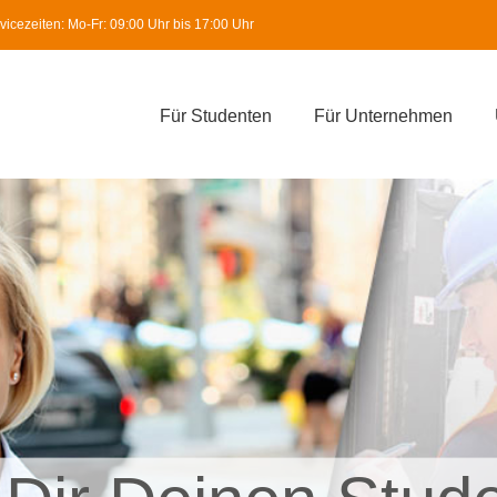
icezeiten: Mo-Fr: 09:00 Uhr bis 17:00 Uhr
Für Studenten
Für Unternehmen