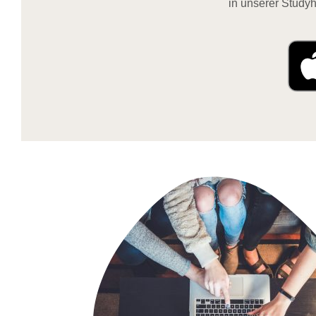
in unserer Studyh