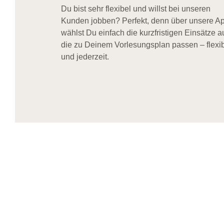
Du bist sehr flexibel und willst bei unseren
Kunden jobben? Perfekt, denn über unsere A
wählst Du einfach die kurzfristigen Einsätze a
die zu Deinem Vorlesungsplan passen – flexi
und jederzeit.