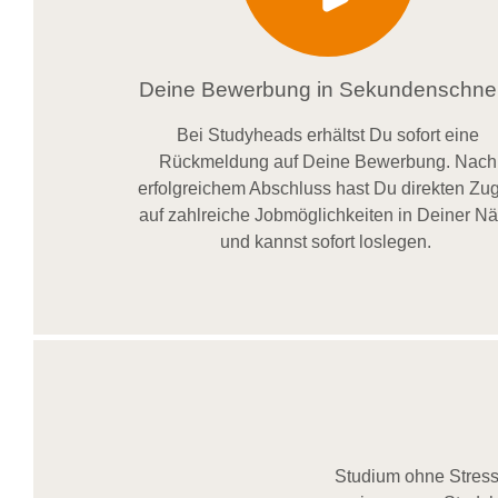
Deine Bewerbung in Sekundenschnel
Bei
Studyheads
erhältst Du sofort eine
Rückmeldung auf Deine Bewerbung. Nach
erfolgreichem Abschluss hast Du direkten Zugr
auf zahlreiche Jobmöglichkeiten in Deiner N
und kannst sofort loslegen.
Studium ohne Stress,