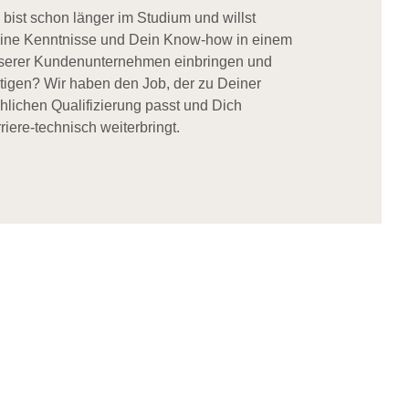
 bist schon länger im Studium und willst
ine Kenntnisse und Dein Know-how in einem
serer Kundenunternehmen einbringen und
stigen? Wir haben den Job, der zu Deiner
chlichen Qualifizierung passt und Dich
riere-technisch weiterbringt.