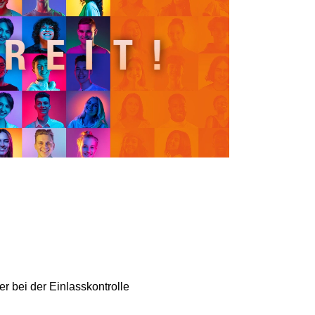
r bei der Einlasskontrolle