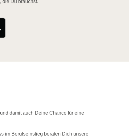
, die Du brauchst.
 und damit auch Deine Chance für eine
ss im Berufseinstieg beraten Dich unsere