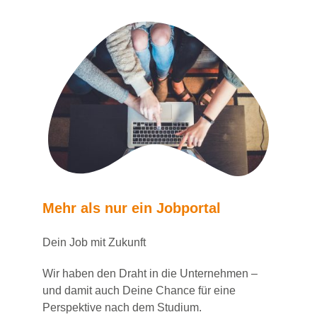
Mehr als nur ein Jobportal
Dein Job mit Zukunft
Wir haben den Draht in die Unternehmen –
und damit auch Deine Chance für eine
Perspektive nach dem Studium.