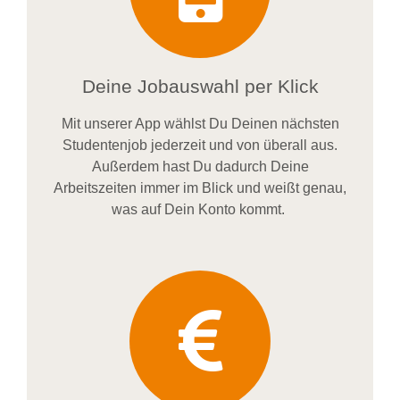
Deine Jobauswahl per Klick
Mit unserer App wählst Du Deinen nächsten
Studentenjob jederzeit und von überall aus.
Außerdem
hast Du dadurch
Deine
Arbeitszeiten im
mer im
Blick und weiß
t
genau,
was auf Dein Konto
kommt.