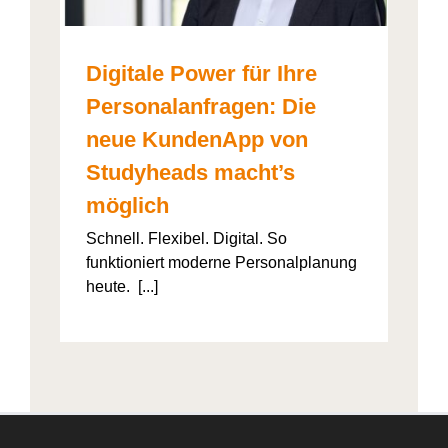
Digitale Power für Ihre
Personalanfragen: Die
neue KundenApp von
Studyheads macht’s
möglich
Schnell. Flexibel. Digital. So
funktioniert moderne Personalplanung
heute. [...]