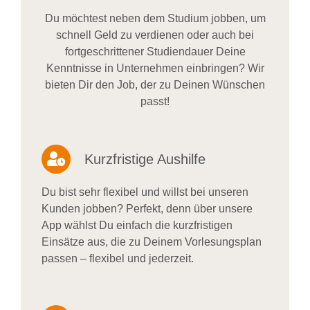
Du möchtest neben dem Studium jobben, um
schnell Geld zu verdienen oder auch bei
fortgeschrittener Studiendauer Deine
Kenntnisse in Unternehmen einbringen? Wir
bieten Dir den Job, der zu Deinen Wünschen
passt!
Kurzfristige Aushilfe
Du bist sehr flexibel und willst bei unseren
Kunden jobben? Perfekt, denn über unsere
App wählst Du einfach die kurzfristigen
Einsätze aus, die zu Deinem Vorlesungsplan
passen – flexibel und jederzeit.