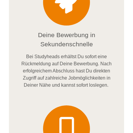
Deine Bewerbung in
Sekundenschnelle
Bei
Studyheads
erhältst Du sofort eine
Rückmeldung auf Deine Bewerbung. Nach
erfolgreichem Abschluss hast Du direkten
Zugriff auf zahlreiche Jobmöglichkeiten in
Deiner Nähe und kannst sofort loslegen.