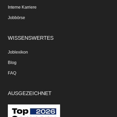
Interne Karriere
Jobbörse
WISSENSWERTES
Joblexikon
Blog
FAQ
AUSGEZEICHNET