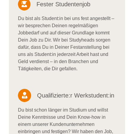
Fester Studentenjob
Du bist als Student:in bei uns fest angestellt –
wir besprechen Deinen regelmäßigen
Jobbedarf und auf dieser Grundlage kommt
Dein Job zu Dir. Wir bei Studyheads sorgen
dafür, dass Du in Deiner Festanstellung bei
uns als Student:in jederzeit Arbeit hast und
Geld verdienst – in den Branchen und
Tätigkeiten, die Dir gefallen.
Qualifizierte:r Werkstudent:in
Du bist schon länger im Studium und willst
Deine Kenntnisse und Dein Know-how in
einem unserer Kundenunternehmen
einbringen und festigen? Wir haben den Job,