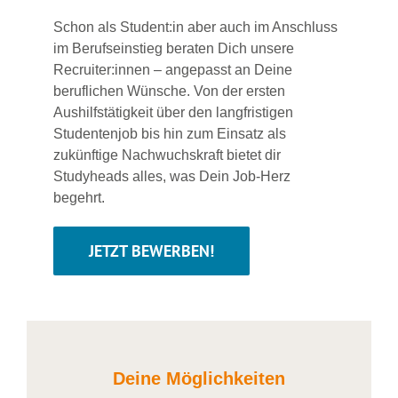
Schon als Student:in aber auch im Anschluss
im Berufseinstieg beraten Dich unsere
Recruiter:innen – angepasst an Deine
beruflichen Wünsche. Von der ersten
Aushilfstätigkeit über den langfristigen
Studentenjob bis hin zum Einsatz als
zukünftige Nachwuchskraft bietet dir
Studyheads alles, was Dein Job-Herz
begehrt.
JETZT BEWERBEN!
Deine Möglichkeiten