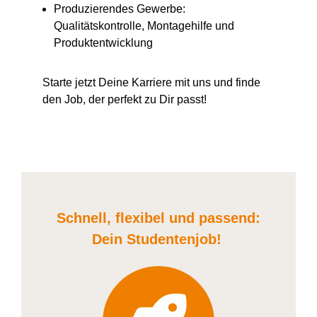
Produzierendes Gewerbe:
Qualitätskontrolle, Montagehilfe und
Produktentwicklung
Starte jetzt Deine Karriere
mit uns
und finde
den Job, der perfekt zu Dir passt!
Schnell, flexibel und
passend:
Dein Student
enjob
!