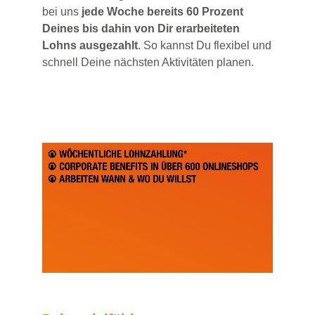
bei uns
jede Woche bereits 60 Prozent
Deines bis dahin von Dir erarbeiteten
Lohns ausgezahlt
. So kannst Du flexibel und
schnell Deine nächsten Aktivitäten planen.