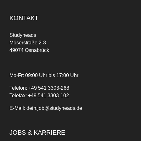
KONTAKT
Studyheads
Möserstraße 2-3
49074 Osnabrück
Mo-Fr: 09:00 Uhr bis 17:00 Uhr
Telefon:
+
49
541 3303-268
Telefax:
+49 541 3303-102
E-Mail:
dein.job@studyheads.de
JOBS & KARRIERE