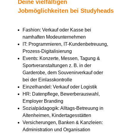
Deine vielfältigen
Jobmöglichkeiten bei Studyheads
Fashion: Verkauf oder Kasse bei
namhaften Modeunternehmen
IT: Programmieren, IT-Kundenbetreuung,
Prozess-Digitalisierung
Events: Konzerte, Messen, Tagung &
Sportveranstaltungen z. B. in der
Garderobe, dem Souvenirverkauf oder
bei der Einlasskontrolle
Einzelhandel: Verkauf oder Logistik
HR: Datenpflege, Bewerberauswahl,
Employer Branding
Sozialpädagogik: Alltags-Betreuung in
Altenheimen, Kindertagesstätten
Versicherungen, Banken & Kanzleien:
Administration und Organisation