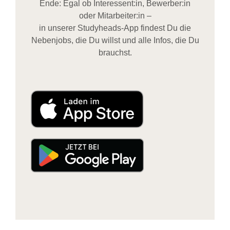
Ende: Egal ob Interessent:in, Bewerber:in
oder Mitarbeiter:in –
in unserer Studyheads-App findest Du die
Nebenjobs, die Du willst und alle Infos, die Du
brauchst.