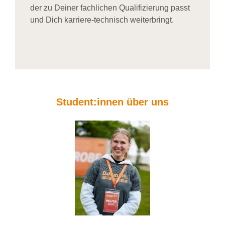
der zu Deiner fachlichen Qualifizierung passt
und Dich karriere-technisch weiterbringt.
Student:innen über uns