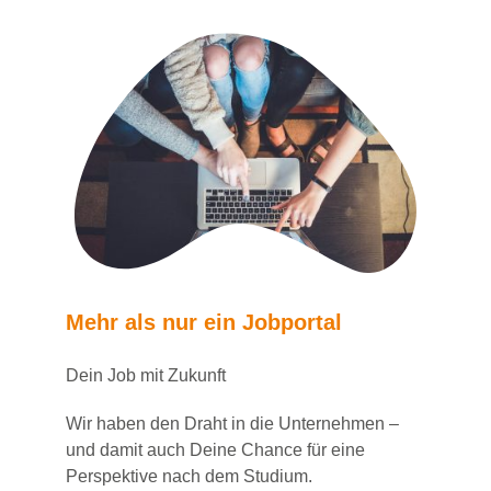
Mehr als nur ein Jobportal
Dein Job mit Zukunft
Wir haben den Draht in die Unternehmen –
und damit auch Deine Chance für eine
Perspektive nach dem Studium.