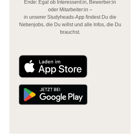
Ende: Egal ob Interessent:in, Bewerber:in
oder Mitarbeiter:in –
in unserer Studyheads-App findest Du die
Nebenjobs, die Du willst und alle Infos, die Du
brauchst.