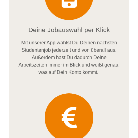
Deine Jobauswahl per Klick
Mit unserer App wählst Du Deinen nächsten
Studentenjob jederzeit und von überall aus.
Außerdem
hast Du dadurch
Deine
Arbeitszeiten im
mer im
Blick und weiß
t
genau,
was auf Dein Konto
kommt.