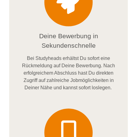
Deine Bewerbung in
Sekundenschnelle
Bei
Studyheads
erhältst Du sofort eine
Rückmeldung auf Deine Bewerbung. Nach
erfolgreichem Abschluss hast Du direkten
Zugriff auf zahlreiche Jobmöglichkeiten in
Deiner Nähe und kannst sofort loslegen.