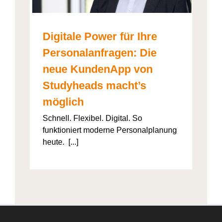
Digitale Power für Ihre
Personalanfragen: Die
neue KundenApp von
Studyheads macht’s
möglich
Schnell. Flexibel. Digital. So
funktioniert moderne Personalplanung
heute. [...]