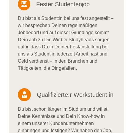
Fester Studentenjob
Du bist als Student:in bei uns fest angestellt –
wir besprechen Deinen regelmäßigen
Jobbedarf und auf dieser Grundlage kommt
Dein Job zu Dir. Wir bei Studyheads sorgen
dafür, dass Du in Deiner Festanstellung bei
uns als Student:in jederzeit Arbeit hast und
Geld verdienst – in den Branchen und
Tätigkeiten, die Dir gefallen.
Qualifizierte:r Werkstudent:in
Du bist schon länger im Studium und willst
Deine Kenntnisse und Dein Know-how in
einem unserer Kundenunternehmen
einbringen und festigen? Wir haben den Job,