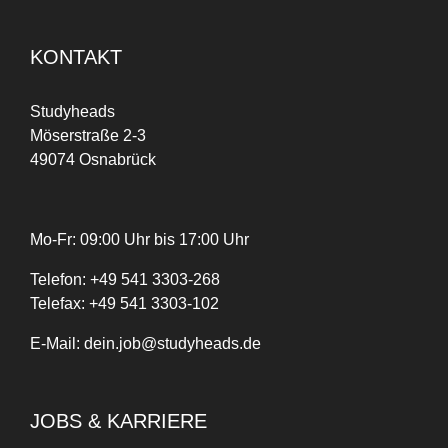
KONTAKT
Studyheads
Möserstraße 2-3
49074 Osnabrück
Mo-Fr: 09:00 Uhr bis 17:00 Uhr
Telefon:
+
49
541 3303-268
Telefax:
+49 541 3303-102
E-Mail:
dein.job@studyheads.de
JOBS & KARRIERE