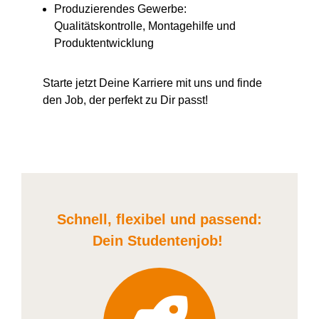
Produzierendes Gewerbe:
Qualitätskontrolle, Montagehilfe und
Produktentwicklung
Starte jetzt Deine Karriere
mit uns
und finde
den Job, der perfekt zu Dir passt!
Schnell, flexibel und
passend:
Dein Student
enjob
!