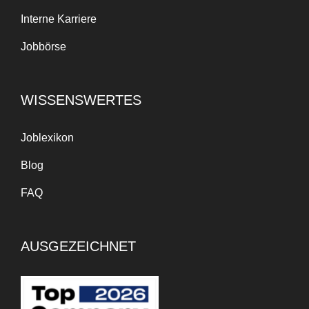
Interne Karriere
Jobbörse
WISSENSWERTES
Joblexikon
Blog
FAQ
AUSGEZEICHNET