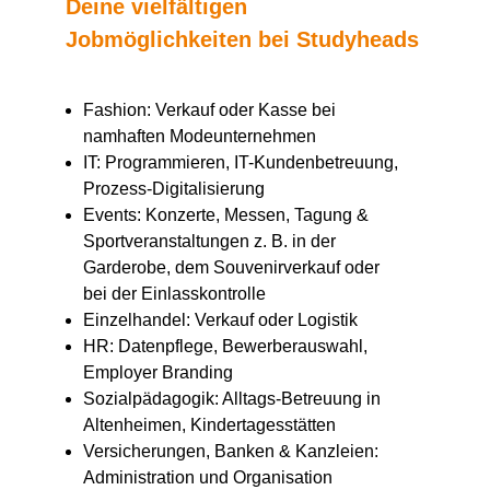
Deine vielfältigen
Jobmöglichkeiten bei Studyheads
Fashion: Verkauf oder Kasse bei
namhaften Modeunternehmen
IT: Programmieren, IT-Kundenbetreuung,
Prozess-Digitalisierung
Events: Konzerte, Messen, Tagung &
Sportveranstaltungen z. B. in der
Garderobe, dem Souvenirverkauf oder
bei der Einlasskontrolle
Einzelhandel: Verkauf oder Logistik
HR: Datenpflege, Bewerberauswahl,
Employer Branding
Sozialpädagogik: Alltags-Betreuung in
Altenheimen, Kindertagesstätten
Versicherungen, Banken & Kanzleien:
Administration und Organisation