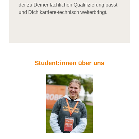
der zu Deiner fachlichen Qualifizierung passt
und Dich karriere-technisch weiterbringt.
Student:innen über uns