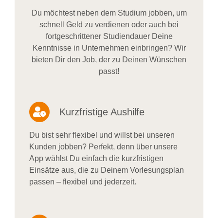
Du möchtest neben dem Studium jobben, um
schnell Geld zu verdienen oder auch bei
fortgeschrittener Studiendauer Deine
Kenntnisse in Unternehmen einbringen? Wir
bieten Dir den Job, der zu Deinen Wünschen
passt!
Kurzfristige Aushilfe
Du bist sehr flexibel und willst bei unseren
Kunden jobben? Perfekt, denn über unsere
App wählst Du einfach die kurzfristigen
Einsätze aus, die zu Deinem Vorlesungsplan
passen – flexibel und jederzeit.