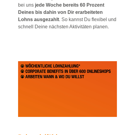
bei uns
jede Woche bereits 60 Prozent
Deines bis dahin von Dir erarbeiteten
Lohns ausgezahlt
. So kannst Du flexibel und
schnell Deine nächsten Aktivitäten planen.